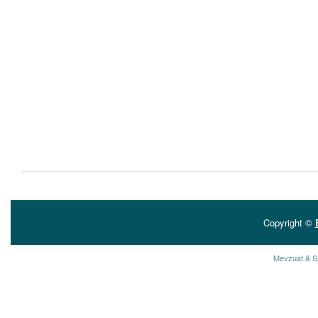
Copyright ©
Mevzuat & S