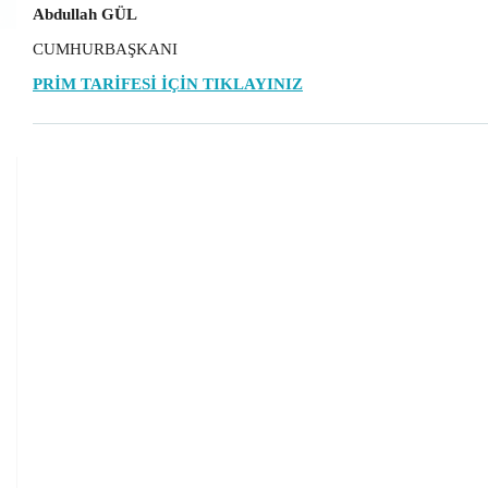
Abdullah GÜL
CUMHURBAŞKANI
PRİM TARİFESİ İÇİN TIKLAYINIZ