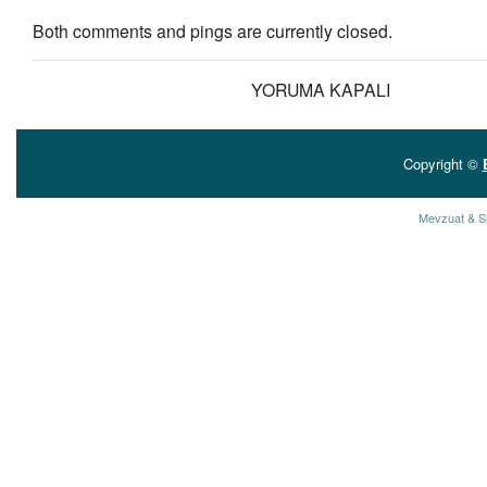
Both comments and pings are currently closed.
YORUMA KAPALI
Copyright ©
Mevzuat & S